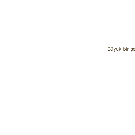
Büyük bir şe