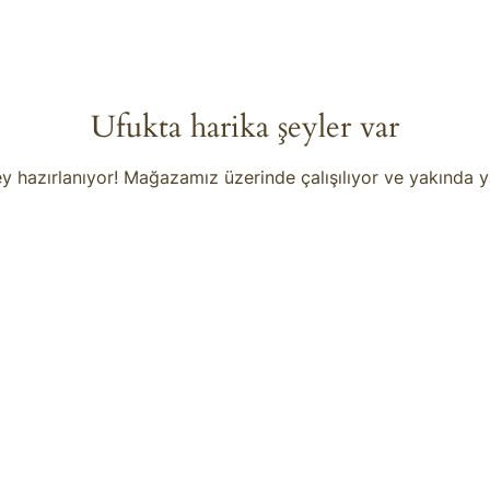
Ufukta harika şeyler var
y hazırlanıyor! Mağazamız üzerinde çalışılıyor ve yakında 