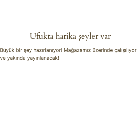
Ufukta harika şeyler var
Büyük bir şey hazırlanıyor! Mağazamız üzerinde çalışılıyor
ve yakında yayınlanacak!